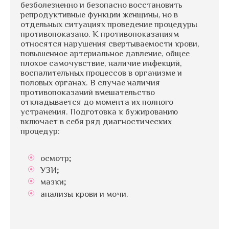
безболезненно и безопасно восстановить
репродуктивные функции женщины, но в
отдельных ситуациях проведение процедуры
противопоказано. К противопоказаниям
относятся нарушения свертываемости крови,
повышенное артериальное давление, общее
плохое самочувствие, наличие инфекций,
воспалительных процессов в организме и
половых органах. В случае наличия
противопоказаний вмешательство
откладывается до момента их полного
устранения. Подготовка к бужированию
включает в себя ряд диагностических
процедур:
осмотр;
УЗИ;
мазки;
анализы крови и мочи.