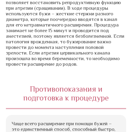
позволяет восстановить репродуктивную функцию
при атрезии (сращивании). В ходе процедуры
используются бужи – жесткие стержни разного
диаметра, которые поочередно вводятся в канал
для его нетравматичного расширения. Процедура
занимает не более 15 минут и проводится под
анестезией, поэтому является безболезненной. Если
патология врожденная, то бужирование важно
провести до момента наступления половой
зрелости. Если атрезия цервикального канала
произошла во время беременности, то необходимо
провести расширение до родов.
Противопоказания и
подготовка к процедуре
Чаще всего расширение при помощи бужей –
это единственный способ, способный быстро,