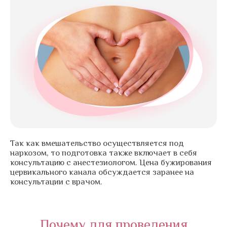
Так как вмешательство осуществляется под
наркозом, то подготовка также включает в себя
консультацию с анестезиологом. Цена бужирования
цервикального канала обсуждается заранее на
консультации с врачом.
Почему для проведения