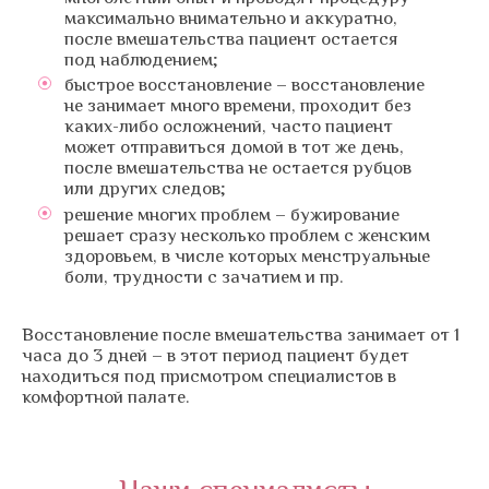
максимально внимательно и аккуратно,
после вмешательства пациент остается
под наблюдением;
быстрое восстановление – восстановление
не занимает много времени, проходит без
каких-либо осложнений, часто пациент
может отправиться домой в тот же день,
после вмешательства не остается рубцов
или других следов;
решение многих проблем – бужирование
решает сразу несколько проблем с женским
здоровьем, в числе которых менструальные
боли, трудности с зачатием и пр.
Восстановление после вмешательства занимает от 1
часа до 3 дней – в этот период пациент будет
находиться под присмотром специалистов в
комфортной палате.