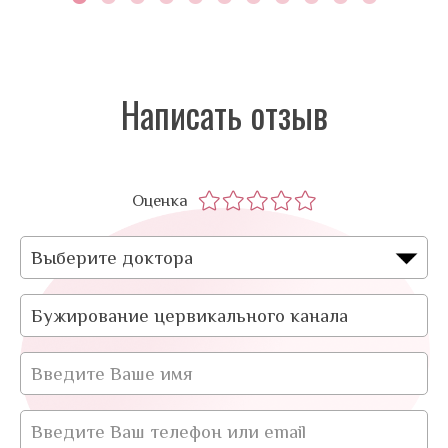
Написать отзыв
Оценка