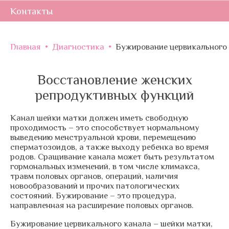
Контакты
Главная
•
Диагностика
•
Бужирование цервикального
Восстановление женских
репродуктивных функций
Канал шейки матки должен иметь свободную
проходимость – это способствует нормальному
выведению менструальной крови, перемещению
сперматозоидов, а также выходу ребенка во время
родов. Сращивание канала может быть результатом
гормональных изменений, в том числе климакса,
травм половых органов, операций, наличия
новообразований и прочих патологических
состояний. Бужирование – это процедура,
направленная на расширение половых органов.
Бужирование цервикального канала – шейки матки,