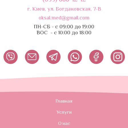
г. Киев, ул. Богдановская, 7-В
oksal.med@gmail.com
ПН-СБ - с 09:00 до 19:00
ВОС - с 10:00 до 18:00
Главная
Услуги
О нас