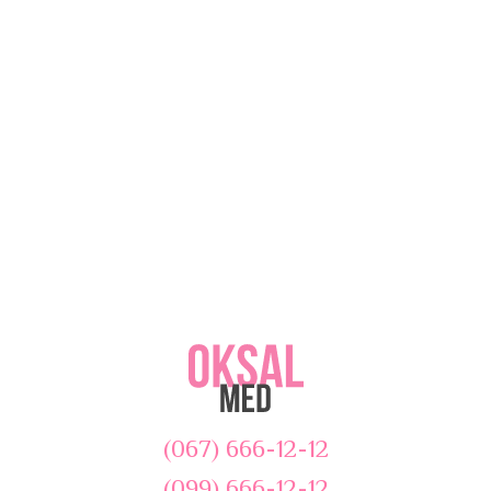
(067) 666-12-12
(099) 666-12-12