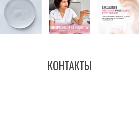
КОНТАКТЫ