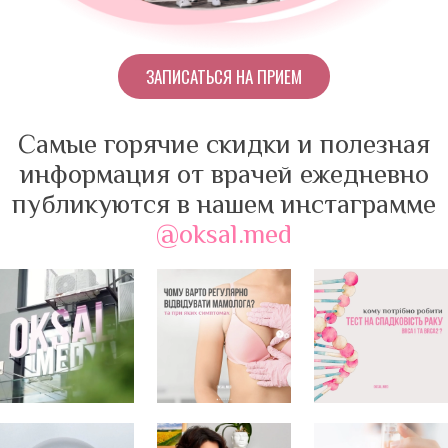
ЗАПИСАТЬСЯ НА ПРИЕМ
Самые горячие скидки и полезная
информация от врачей ежедневно
публикуются в нашем инстаграмме
@oksal.med