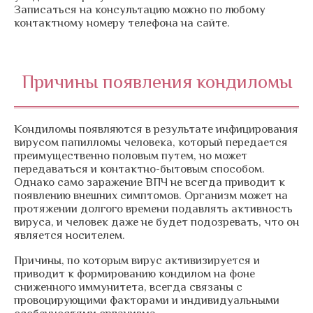
Записаться на консультацию можно по любому
контактному номеру телефона на сайте.
Причины появления кондиломы
Кондиломы появляются в результате инфицирования
вирусом папилломы человека, который передается
преимущественно половым путем, но может
передаваться и контактно-бытовым способом.
Однако само заражение ВПЧ не всегда приводит к
появлению внешних симптомов. Организм может на
протяжении долгого времени подавлять активность
вируса, и человек даже не будет подозревать, что он
является носителем.
Причины, по которым вирус активизируется и
приводит к формированию кондилом на фоне
сниженного иммунитета, всегда связаны с
провоцирующими факторами и индивидуальными