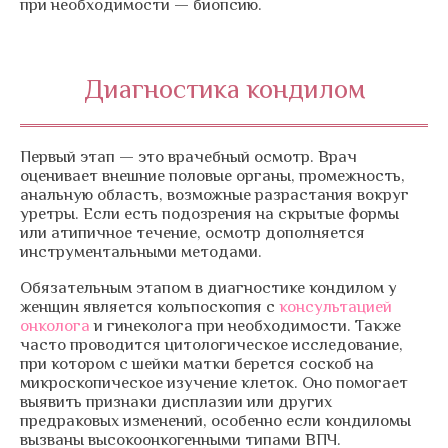
при необходимости — биопсию.
Диагностика кондилом
Первый этап — это врачебный осмотр. Врач
оценивает внешние половые органы, промежность,
анальную область, возможные разрастания вокруг
уретры. Если есть подозрения на скрытые формы
или атипичное течение, осмотр дополняется
инструментальными методами.
Обязательным этапом в диагностике кондилом у
женщин является кольпоскопия с
консультацией
онколога
и гинеколога при необходимости. Также
часто проводится цитологическое исследование,
при котором с шейки матки берется соскоб на
микроскопическое изучение клеток. Оно помогает
выявить признаки дисплазии или других
предраковых изменений, особенно если кондиломы
вызваны высокоонкогенными типами ВПЧ.