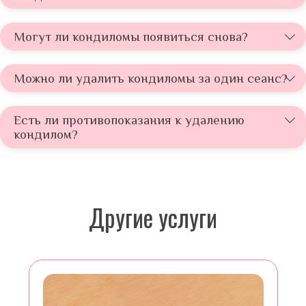
Могут ли кондиломы появиться снова?
Можно ли удалить кондиломы за один сеанс?
Есть ли противопоказания к удалению
кондилом?
Другие услуги