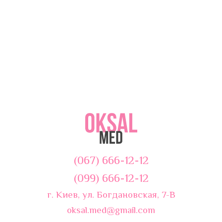
(067) 666-12-12
(099) 666-12-12
г. Киев, ул. Богдановская, 7-В
oksal.med@gmail.com