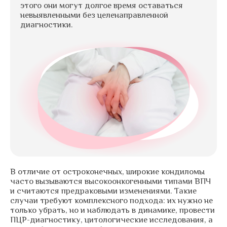
этого они могут долгое время оставаться
невыявленными без целенаправленной
диагностики.
В отличие от остроконечных, широкие кондиломы
часто вызываются высокоонкогенными типами ВПЧ
и считаются предраковыми изменениями. Такие
случаи требуют комплексного подхода: их нужно не
только убрать, но и наблюдать в динамике, провести
ПЦР-диагностику, цитологические исследования, а