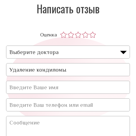
Написать отзыв
Оценка