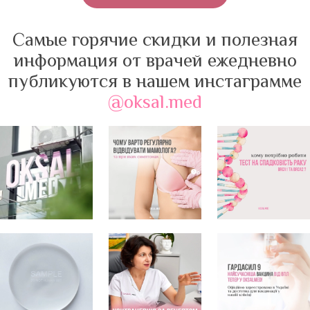
Самые горячие скидки и полезная
информация от врачей ежедневно
публикуются в нашем инстаграмме
@oksal.med