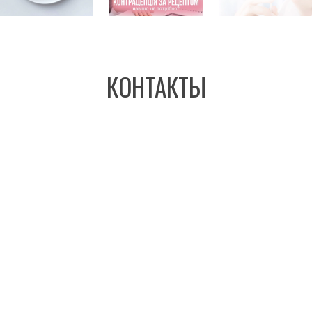
КОНТАКТЫ