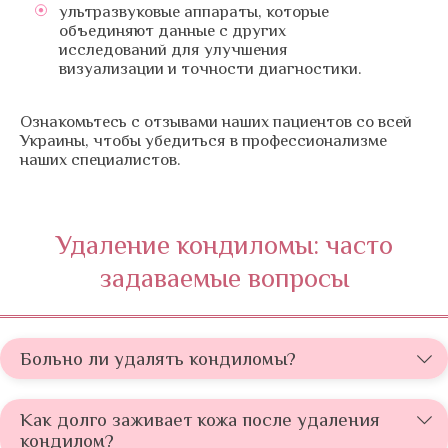
ультразвуковые аппараты, которые
объединяют данные с других
исследований для улучшения
визуализации и точности диагностики.
Ознакомьтесь с отзывами наших пациентов со всей
Украины, чтобы убедиться в профессионализме
наших специалистов.
Удаление кондиломы: часто
задаваемые вопросы
Больно ли удалять кондиломы?
Как долго заживает кожа после удаления
кондилом?