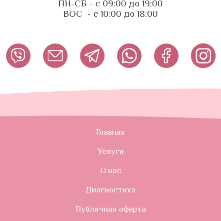
ПН-СБ - с 09:00 до 19:00
ВОС - с 10:00 до 18:00
Главная
Услуги
О нас
Диагностика
Публичная оферта