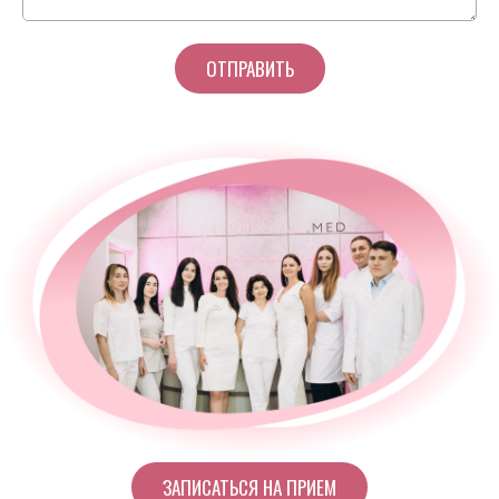
ЗАПИСАТЬСЯ НА ПРИЕМ