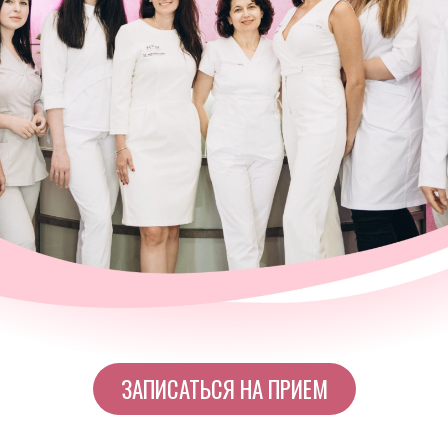
ЗАПИСАТЬСЯ НА ПРИЕМ