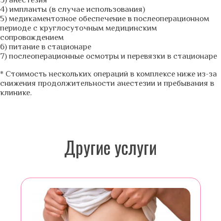
4) импланты (в случае использования)
5) медикаментозное обеспечение в послеоперационном
периоде с круглосуточным медицинским
сопровождением
6) питание в стационаре
7) послеоперационные осмотры и перевязки в стационаре
* Стоимость нескольких операций в комплексе ниже из-за
снижения продолжительности анестезии и пребывания в
клинике.
Другие услуги