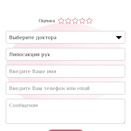
Оценка