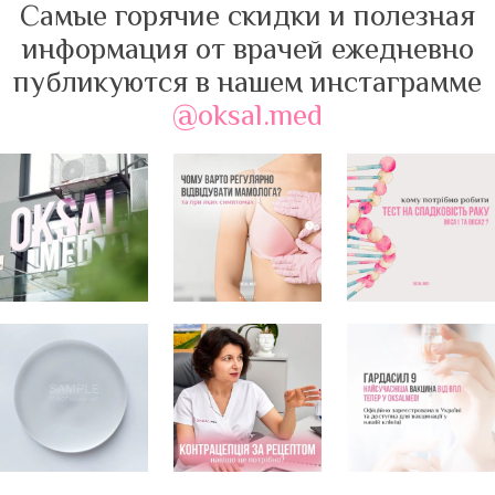
Самые горячие скидки и полезная
информация от врачей ежедневно
публикуются в нашем инстаграмме
@oksal.med