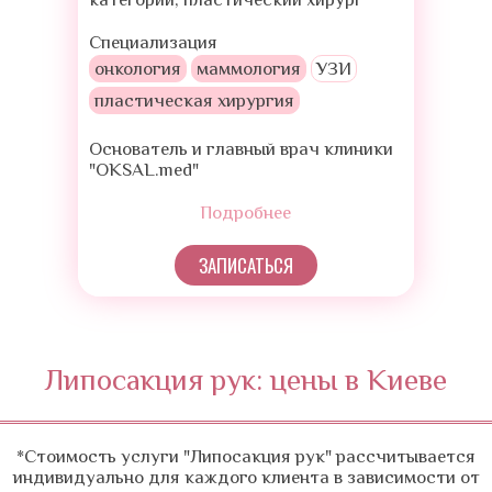
Специализация
онкология
маммология
УЗИ
пластическая хирургия
Основатель и главный врач клиники
"OKSAL.med"
Подробнее
ЗАПИСАТЬСЯ
Липосакция рук: цены в Киеве
*Стоимость услуги "Липосакция рук" рассчитывается
индивидуально для каждого клиента в зависимости от