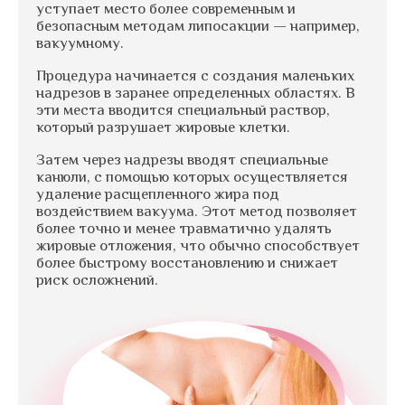
уступает место более современным и
безопасным методам липосакции — например,
вакуумному.
Процедура начинается с создания маленьких
надрезов в заранее определенных областях. В
эти места вводится специальный раствор,
который разрушает жировые клетки.
Затем через надрезы вводят специальные
канюли, с помощью которых осуществляется
удаление расщепленного жира под
воздействием вакуума. Этот метод позволяет
более точно и менее травматично удалять
жировые отложения, что обычно способствует
более быстрому восстановлению и снижает
риск осложнений.