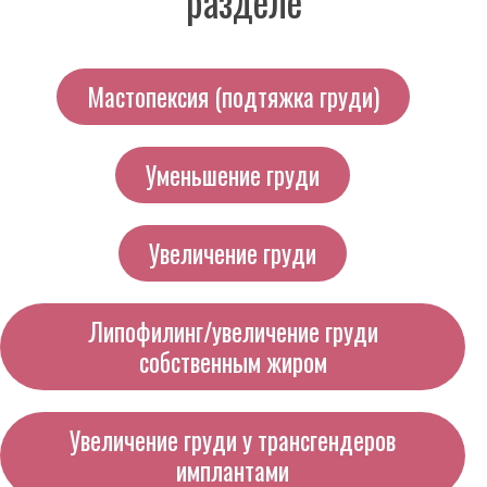
разделе
Мастопексия (подтяжка груди)
Уменьшение груди
Увеличение груди
Липофилинг/увеличение груди
собственным жиром
Увеличение груди у трансгендеров
имплантами