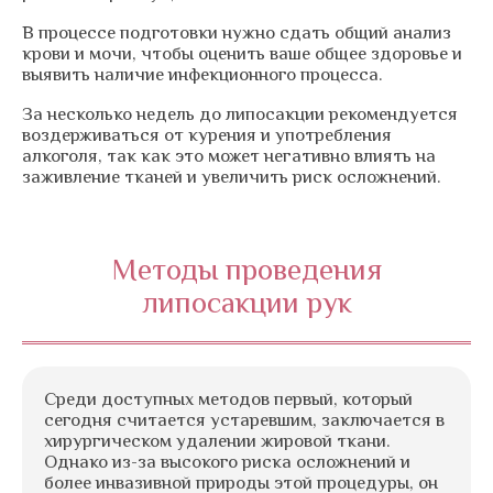
В процессе подготовки нужно сдать общий анализ
крови и мочи, чтобы оценить ваше общее здоровье и
выявить наличие инфекционного процесса.
За несколько недель до липосакции рекомендуется
воздерживаться от курения и употребления
алкоголя, так как это может негативно влиять на
заживление тканей и увеличить риск осложнений.
Методы проведения
липосакции рук
Среди доступных методов первый, который
сегодня считается устаревшим, заключается в
хирургическом удалении жировой ткани.
Однако из-за высокого риска осложнений и
более инвазивной природы этой процедуры, он