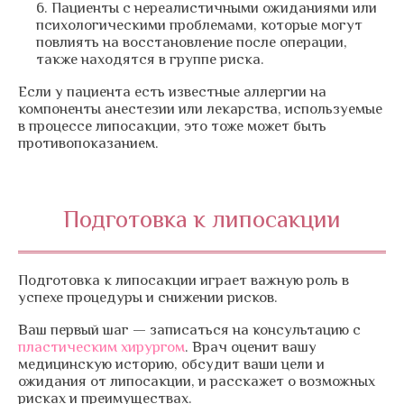
Пациенты с нереалистичными ожиданиями или
психологическими проблемами, которые могут
повлиять на восстановление после операции,
также находятся в группе риска.
Если у пациента есть известные аллергии на
компоненты анестезии или лекарства, используемые
в процессе липосакции, это тоже может быть
противопоказанием.
Подготовка к липосакции
Подготовка к липосакции играет важную роль в
успехе процедуры и снижении рисков.
Ваш первый шаг — записаться на консультацию с
пластическим хирургом
. Врач оценит вашу
медицинскую историю, обсудит ваши цели и
ожидания от липосакции, и расскажет о возможных
рисках и преимуществах.