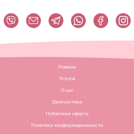
Главная
Услуги
О нас
Диагностика
Публичная оферта
Политика конфиденциальности