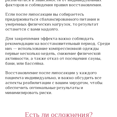
факторов и соблюдения правил восстановления.
Если после липосакции вы собираетесь
придерживаться сбалансированного питания и
умеренных физических нагрузок, то результат
останется с вами надолго.
Для закрепления эффекта важно соблюдать
рекомендации на восстановительный период. Среди
них — использование компрессионной одежды
первые несколько недель, снижение физической
активности, а также отказ от посещения сауны,
бани, или бассейна.
Восстановление после липосакции у каждого
пациента индивидуально, и важно обсудить все
аспекты реабилитации с вашим хирургом, чтобы
обеспечить оптимальные результаты и
минимизировать риски.
Есть ли осложнения?