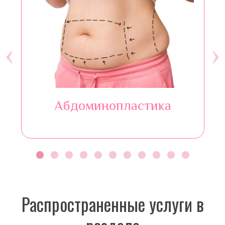
‹
›
Абдоминопластика
Распространенные услуги в