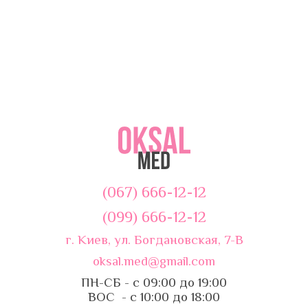
(067) 666-12-12
(099) 666-12-12
г. Киев, ул. Богдановская, 7-В
oksal.med@gmail.com
ПН-СБ - с 09:00 до 19:00
ВОС - с 10:00 до 18:00