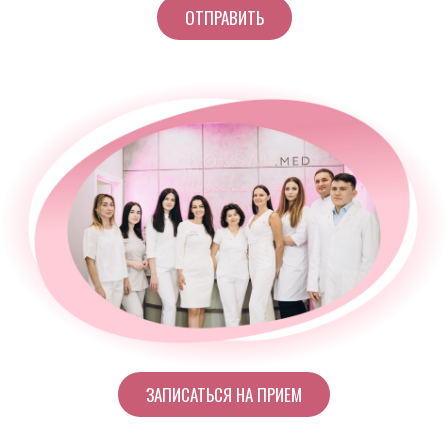
ЗАПИСАТЬСЯ НА ПРИЕМ