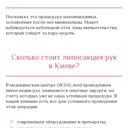
Поскольку эта процедура малоинвазивна,
осложнения после нее минимальны. Может
наблюдаться небольшой отек зоны вмешательства,
который сойдет за пару недель.
Сколько стоит липосакция рук
в Киеве?
В медицинском центре OKSAL.med проведением
липосакции рук занимаются опытные хирурги, на
счету которых уже не одна успешная процедура. В
нашей клинике есть все для успешного проведения
этой операции:
современное оборудование и препараты;