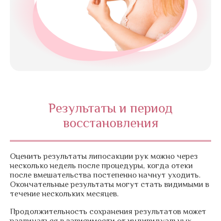
Результаты и период
восстановления
Оценить результаты липосакции рук можно через
несколько недель после процедуры, когда отеки
после вмешательства постепенно начнут уходить.
Окончательные результаты могут стать видимыми в
течение нескольких месяцев.
Продолжительность сохранения результатов может
различаться в зависимости от индивидуальных