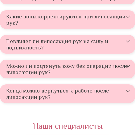
Какие зоны корректируются при липосакции
рук?
Повлияет ли липосакция рук на силу и
подвижность?
Можно ли подтянуть кожу без операции после
липосакции рук?
Когда можно вернуться к работе после
липосакции рук?
Наши специалисты