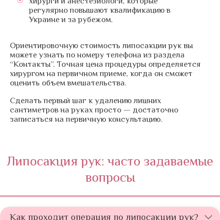
хирурги и анестезиологи, которые
регулярно повышают квалификацию в
Украине и за рубежом.
Ориентировочную стоимость липосакции рук вы
можете узнать по номеру телефона из раздела
“Контакты”. Точная цена процедуры определяется
хирургом на первичном приеме, когда он сможет
оценить объем вмешательства.
Сделать первый шаг к удалению лишних
сантиметров на руках просто — достаточно
записаться на первичную консультацию.
Липосакция рук: часто задаваемые
вопросы
Как проходит операция по липосакции рук?