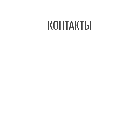
КОНТАКТЫ