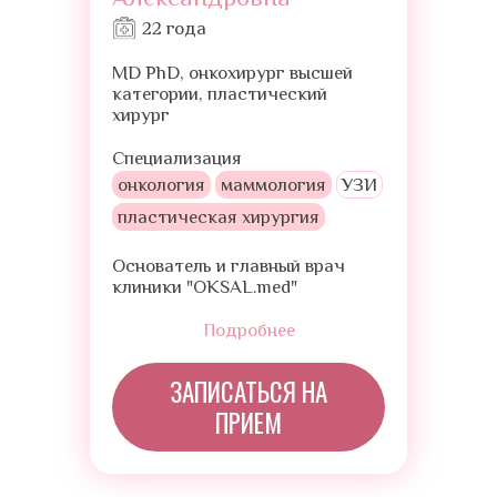
22 года
MD PhD, онкохирург высшей
категории, пластический
хирург
Специализация
онкология
маммология
УЗИ
пластическая хирургия
Основатель и главный врач
клиники "OKSAL.med"
Подробнее
ЗАПИСАТЬСЯ НА
ПРИЕМ