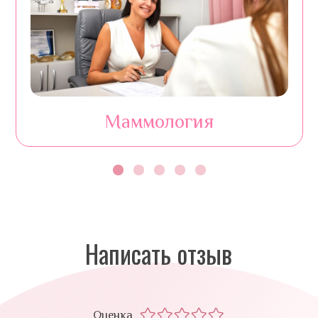
Маммология
Написать отзыв
Оценка