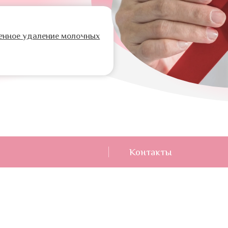
енное удаление молочных
Контакты