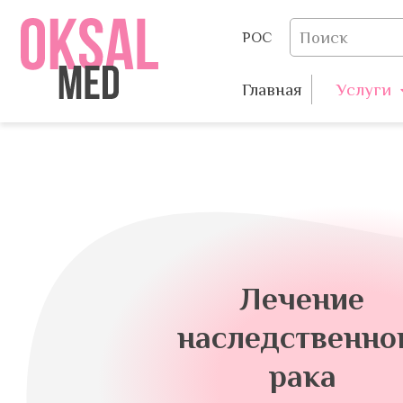
РОС
Главная
Услуги
Лечение
наследственно
рака