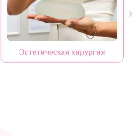
›
Эстетическая хирургия