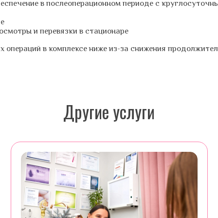
беспечение в послеоперационном периоде с круглосуточ
ре
осмотры и перевязки в стационаре
х операций в комплексе ниже из-за снижения продолжител
Другие услуги