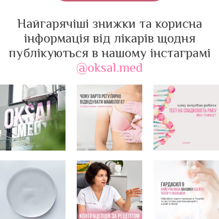
Найгарячіші знижки та корисна
інформація від лікарів щодня
публікуються в нашому інстаграмі
@oksal.med