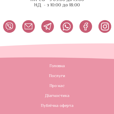
НД - з 10:00 до 18:00
Головна
Послуги
Про нас
Діагностика
Публічна оферта