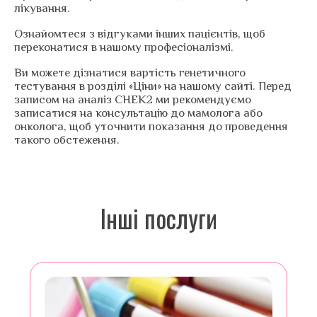
лікування.
Ознайомтеся з відгуками інших пацієнтів, щоб
переконатися в нашому професіоналізмі.
Ви можете дізнатися вартість генетичного
тестування в розділі «Ціни» на нашому сайті. Перед
записом на аналіз CHEK2 ми рекомендуємо
записатися на консультацію до мамолога або
онколога, щоб уточнити показання до проведення
такого обстеження.
Інші послуги