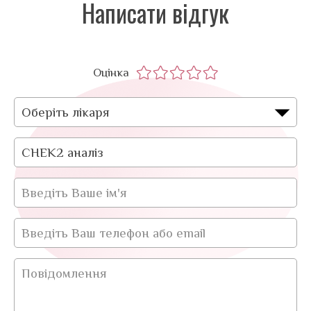
Написати відгук
Оцінка