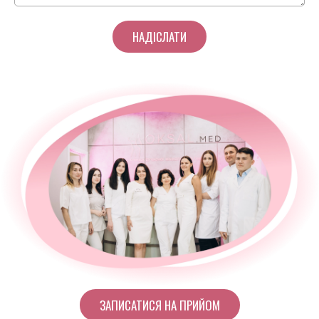
ЗАПИСАТИСЯ НА ПРИЙОМ