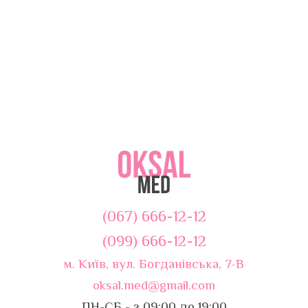
(067) 666-12-12
(099) 666-12-12
м. Київ, вул. Богданівська, 7-В
oksal.med@gmail.com
ПН-СБ - з 09:00 до 19:00