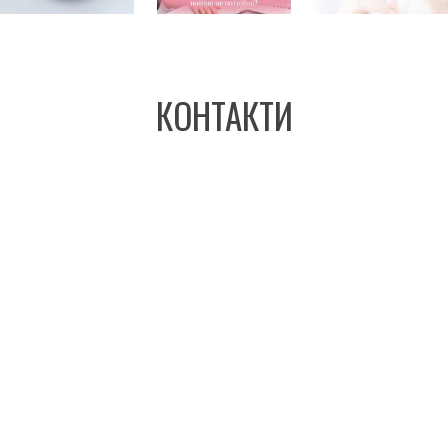
КОНТАКТИ